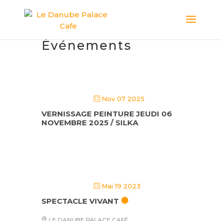
Événements
Nov 07 2025
VERNISSAGE PEINTURE JEUDI 06
NOVEMBRE 2025 / SILKA
Mai 19 2023
SPECTACLE VIVANT
LE DANUBE PALACE CAFÉ