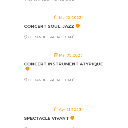
Mai 12 2023
CONCERT SOUL, JAZZ
LE DANUBE PALACE CAFÉ
Mai 05 2023
CONCERT INSTRUMENT ATYPIQUE
LE DANUBE PALACE CAFÉ
Avr 21 2023
SPECTACLE VIVANT