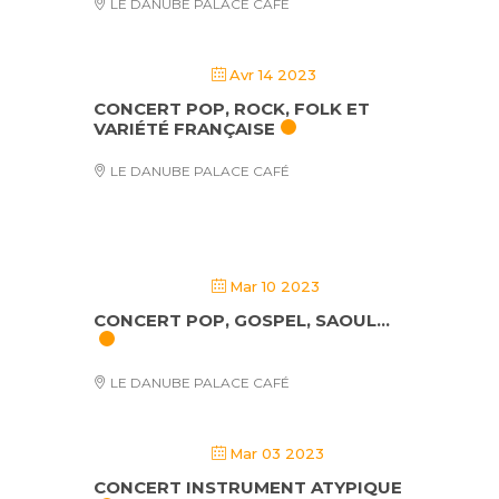
LE DANUBE PALACE CAFÉ
Avr 14 2023
CONCERT POP, ROCK, FOLK ET
VARIÉTÉ FRANÇAISE
LE DANUBE PALACE CAFÉ
Mar 10 2023
CONCERT POP, GOSPEL, SAOUL…
LE DANUBE PALACE CAFÉ
Mar 03 2023
CONCERT INSTRUMENT ATYPIQUE