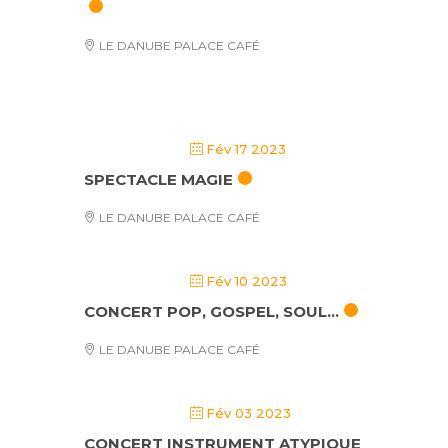
LE DANUBE PALACE CAFÉ
Fév 17 2023
SPECTACLE MAGIE
LE DANUBE PALACE CAFÉ
Fév 10 2023
CONCERT POP, GOSPEL, SOUL…
LE DANUBE PALACE CAFÉ
Fév 03 2023
CONCERT INSTRUMENT ATYPIQUE