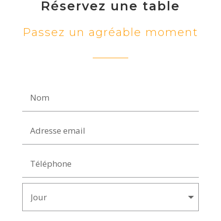
Réservez une table
Passez un agréable moment