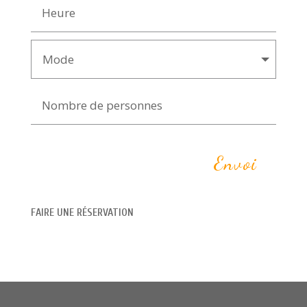
Envoi
FAIRE UNE RÉSERVATION