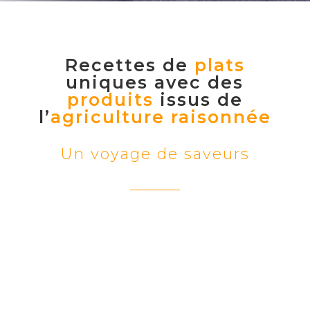
Recettes de
plats
uniques avec des
produits
issus de
l’
agriculture raisonnée
Un voyage de saveurs