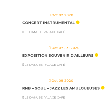
Oct 02 2020
CONCERT INSTRUMENTAL
LE DANUBE PALACE CAFÉ
Oct 07 - 31 2020
EXPOSITION SOUVENIR D’AILLEURS
LE DANUBE PALACE CAFÉ
Oct 09 2020
RNB – SOUL – JAZZ LES AMULGUEUSES
LE DANUBE PALACE CAFÉ