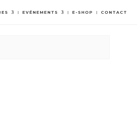
RES
EVÉNEMENTS
E-SHOP
CONTACT