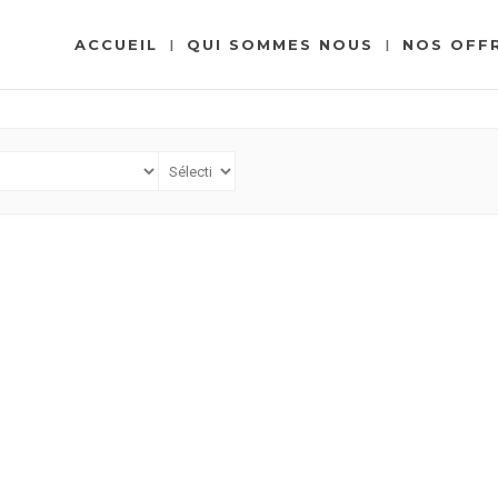
ACCUEIL
QUI SOMMES NOUS
NOS OFF