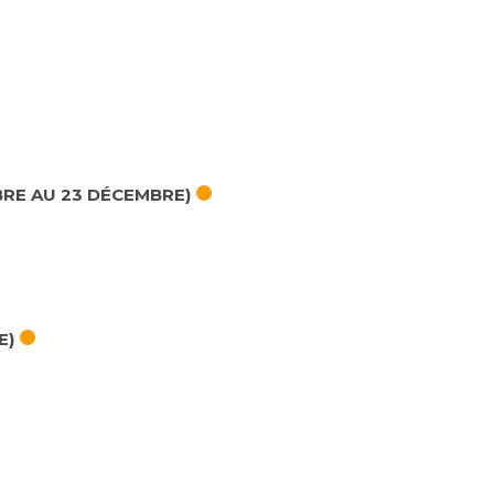
BRE AU 23 DÉCEMBRE)
E)