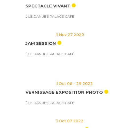
SPECTACLE VIVANT
LE DANUBE PALACE CAFÉ
Nov 27 2020
JAM SESSION
LE DANUBE PALACE CAFÉ
Oct 06 - 29 2022
VERNISSAGE EXPOSITION PHOTO
LE DANUBE PALACE CAFÉ
Oct 07 2022