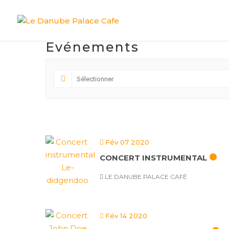
Evénements
Fév 07 2020
CONCERT INSTRUMENTAL
LE DANUBE PALACE CAFÉ
Fév 14 2020