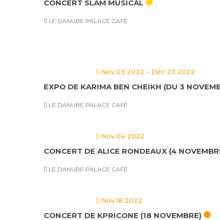
CONCERT SLAM MUSICAL
LE DANUBE PALACE CAFÉ
Nov 03 2022
- Déc 23 2022
EXPO DE KARIMA BEN CHEIKH (DU 3 NOVEM
LE DANUBE PALACE CAFÉ
Nov 04 2022
CONCERT DE ALICE RONDEAUX (4 NOVEMBR
LE DANUBE PALACE CAFÉ
Nov 18 2022
CONCERT DE KPRICONE (18 NOVEMBRE)