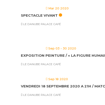
Mar 20 2020
SPECTACLE VIVANT
LE DANUBE PALACE CAFÉ
Sep 03 - 30 2020
EXPOSITION PEINTURE / « LA FIGURE HUMAI
LE DANUBE PALACE CAFÉ
Sep 18 2020
VENDREDI 18 SEPTEMBRE 2020 A 21H / MAT
LE DANUBE PALACE CAFÉ