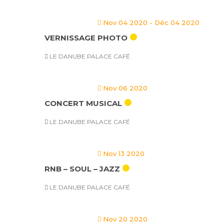
Nov 04 2020
- Déc 04 2020
VERNISSAGE PHOTO
LE DANUBE PALACE CAFÉ
Nov 06 2020
CONCERT MUSICAL
LE DANUBE PALACE CAFÉ
Nov 13 2020
RNB – SOUL – JAZZ
LE DANUBE PALACE CAFÉ
Nov 20 2020