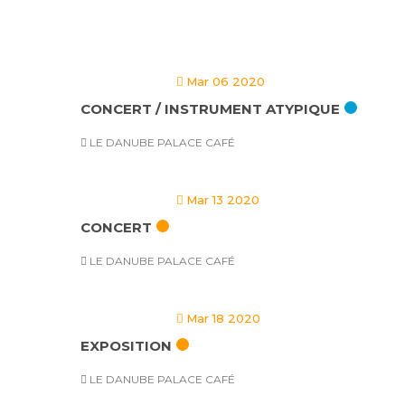
Mar 06 2020
CONCERT / INSTRUMENT ATYPIQUE
LE DANUBE PALACE CAFÉ
Mar 13 2020
CONCERT
LE DANUBE PALACE CAFÉ
Mar 18 2020
EXPOSITION
LE DANUBE PALACE CAFÉ