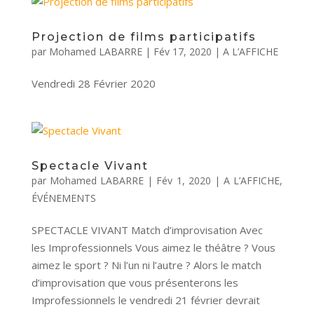
Projection de films participatifs
par
Mohamed LABARRE
|
Fév 17, 2020
|
A L’AFFICHE
Vendredi 28 Février 2020
Spectacle Vivant
par
Mohamed LABARRE
|
Fév 1, 2020
|
A L’AFFICHE
,
ÉVÉNEMENTS
SPECTACLE VIVANT Match d’improvisation Avec
les Improfessionnels Vous aimez le théâtre ? Vous
aimez le sport ? Ni l’un ni l’autre ? Alors le match
d’improvisation que vous présenterons les
Improfessionnels le vendredi 21 février devrait