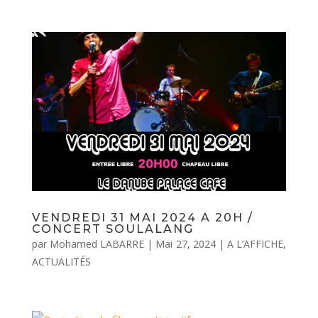
VENDREDI 31 MAI 2024 A 20H /
CONCERT SOULALANG
par
Mohamed LABARRE
|
Mai 27, 2024
|
A L’AFFICHE
,
ACTUALITÉS