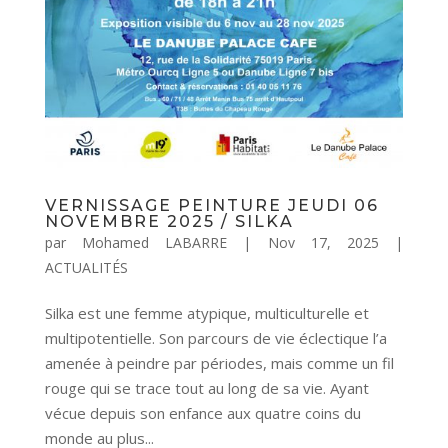
VERNISSAGE PEINTURE JEUDI 06
NOVEMBRE 2025 / SILKA
par
Mohamed LABARRE
|
Nov 17, 2025
|
ACTUALITÉS
Silka est une femme atypique, multiculturelle et
multipotentielle. Son parcours de vie éclectique l’a
amenée à peindre par périodes, mais comme un fil
rouge qui se trace tout au long de sa vie. Ayant
vécue depuis son enfance aux quatre coins du
monde au plus...