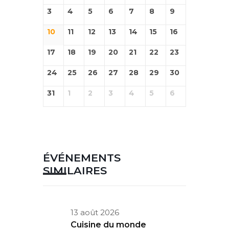
3
4
5
6
7
8
9
10
11
12
13
14
15
16
17
18
19
20
21
22
23
24
25
26
27
28
29
30
31
1
2
3
4
5
6
ÉVÉNEMENTS
SIMILAIRES
13 août 2026
Cuisine du monde